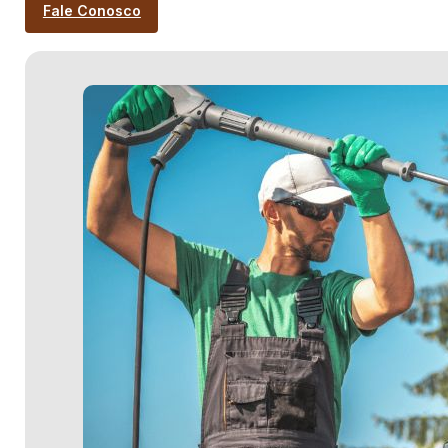
Fale Conosco