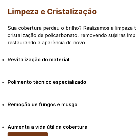
Limpeza e Cristalização
Sua cobertura perdeu o brilho? Realizamos a limpeza t
cristalização de policarbonato, removendo sujeiras im
restaurando a aparência de novo.
Revitalização do material
Polimento técnico especializado
Remoção de fungos e musgo
Aumenta a vida útil da cobertura