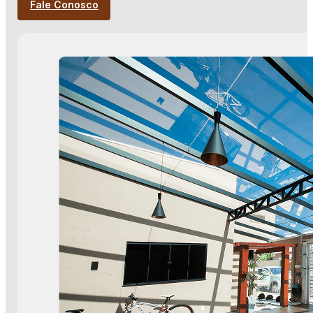
Fale Conosco