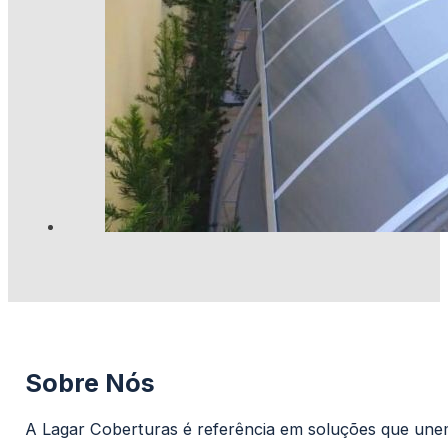
Sobre Nós
A Lagar Coberturas é referência em soluções que unem