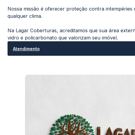
Nossa missão é oferecer proteção contra intempéries 
qualquer clima.
Na Lagar Coberturas, acreditamos que sua área externa
vidro e policarbonato que valorizam seu imóvel.
Atendimento