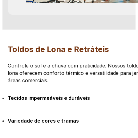
Toldos de Lona e Retráteis
Controle o sol e a chuva com praticidade. Nossos toldo
lona oferecem conforto térmico e versatilidade para ja
áreas comerciais.
Tecidos impermeáveis e duráveis
Variedade de cores e tramas