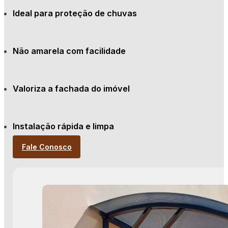
Ideal para proteção de chuvas
Não amarela com facilidade
Valoriza a fachada do imóvel
Instalação rápida e limpa
Fale Conosco