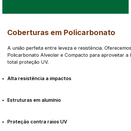
Coberturas em Policarbonato
A união perfeita entre leveza e resistência. Oferecem
Policarbonato Alveolar e Compacto para aproveitar a 
total proteção UV.
Alta resistência a impactos
Estruturas em alumínio
Proteção contra raios UV