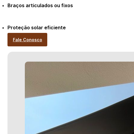
Braços articulados ou fixos
Proteção solar eficiente
Fale Conosco