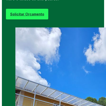
Solicitar Orçamento