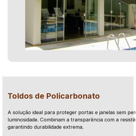
Toldos de Policarbonato
A solução ideal para proteger portas e janelas sem per
luminosidade. Combinam a transparência com a resistê
garantindo durabilidade extrema.