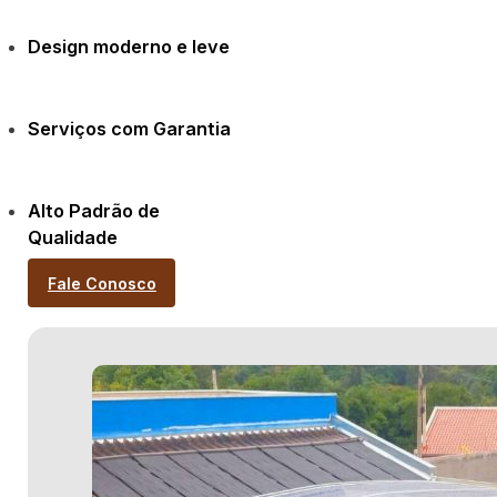
Design moderno e leve
Serviços com Garantia
Alto Padrão de
Qualidade
Fale Conosco