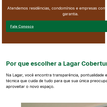
Atendemos residências, condomínios e empresas com 
garantia.
Fale Conosco
Por que escolher a Lagar Cobertu
Na Lagar, você encontra transparência, pontualidade 
técnica que cuida de tudo para que sua única preocup
aproveitar o novo espaço.